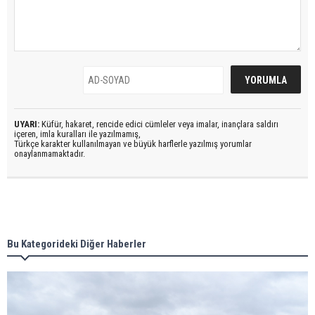
UYARI:
Küfür, hakaret, rencide edici cümleler veya imalar, inançlara saldırı
içeren, imla kuralları ile yazılmamış,
Türkçe karakter kullanılmayan ve büyük harflerle yazılmış yorumlar
onaylanmamaktadır.
Bu Kategorideki Diğer Haberler