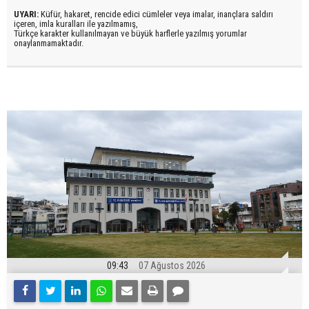
UYARI:
Küfür, hakaret, rencide edici cümleler veya imalar, inançlara saldırı
içeren, imla kuralları ile yazılmamış,
Türkçe karakter kullanılmayan ve büyük harflerle yazılmış yorumlar
onaylanmamaktadır.
09:43
07 Ağustos 2026