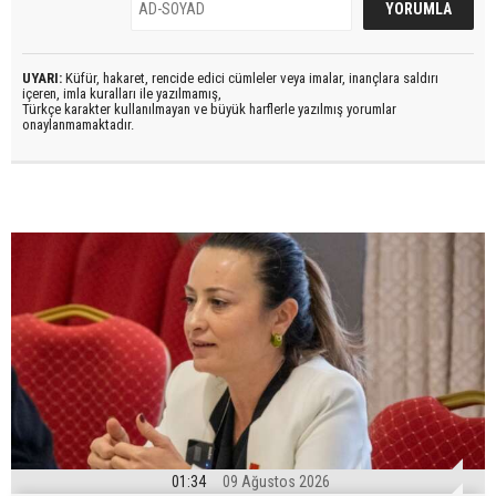
UYARI:
Küfür, hakaret, rencide edici cümleler veya imalar, inançlara saldırı
içeren, imla kuralları ile yazılmamış,
Türkçe karakter kullanılmayan ve büyük harflerle yazılmış yorumlar
onaylanmamaktadır.
01:34
09 Ağustos 2026