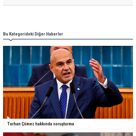
Bu Kategorideki Diğer Haberler
Turhan Çömez hakkında soruşturma