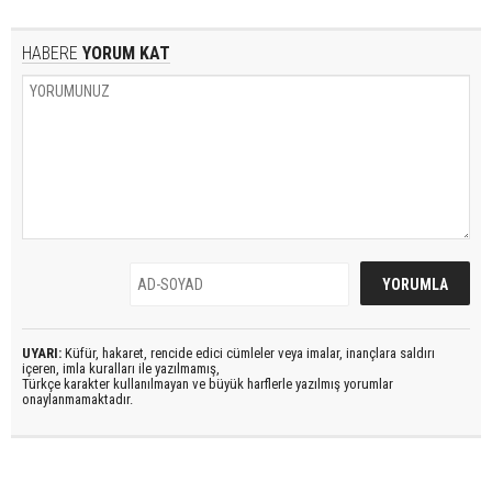
HABERE
YORUM KAT
UYARI:
Küfür, hakaret, rencide edici cümleler veya imalar, inançlara saldırı
içeren, imla kuralları ile yazılmamış,
Türkçe karakter kullanılmayan ve büyük harflerle yazılmış yorumlar
onaylanmamaktadır.