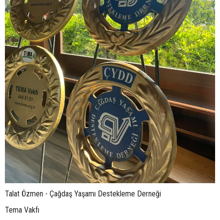
Talat Özmen - Çağdaş Yaşamı Destekleme Derneği
Tema Vakfı