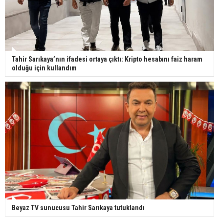
Tahir Sarıkaya’nın ifadesi ortaya çıktı: Kripto hesabını faiz haram
olduğu için kullandım
Beyaz TV sunucusu Tahir Sarıkaya tutuklandı