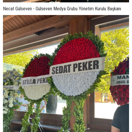
Necat Gülseven - Gülseven Medya Grubu Yönetim Kurulu Başkanı