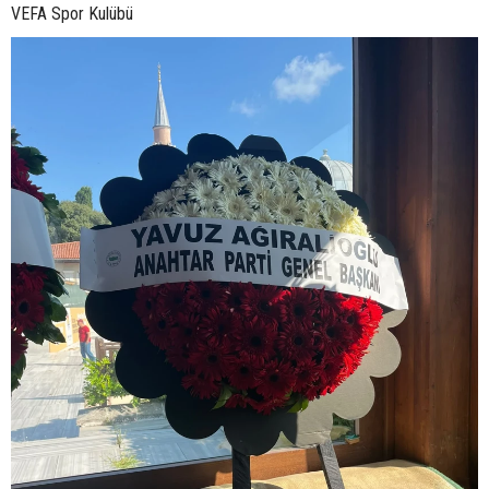
VEFA Spor Kulübü