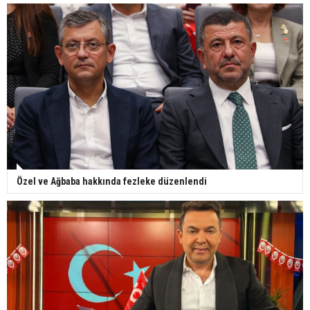
Özel ve Ağbaba hakkında fezleke düzenlendi