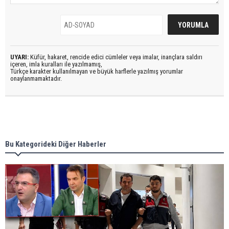
UYARI:
Küfür, hakaret, rencide edici cümleler veya imalar, inançlara saldırı
içeren, imla kuralları ile yazılmamış,
Türkçe karakter kullanılmayan ve büyük harflerle yazılmış yorumlar
onaylanmamaktadır.
Bu Kategorideki Diğer Haberler