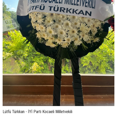
Lütfü Türkkan - İYİ Parti Kocaeli Milletvekili