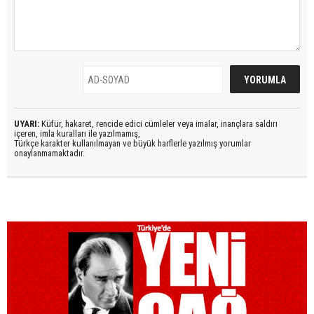
UYARI:
Küfür, hakaret, rencide edici cümleler veya imalar, inançlara saldırı
içeren, imla kuralları ile yazılmamış,
Türkçe karakter kullanılmayan ve büyük harflerle yazılmış yorumlar
onaylanmamaktadır.