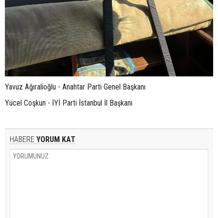
Yavuz Ağıralioğlu - Anahtar Parti Genel Başkanı
Yücel Coşkun - İYİ Parti İstanbul İl Başkanı
HABERE
YORUM KAT