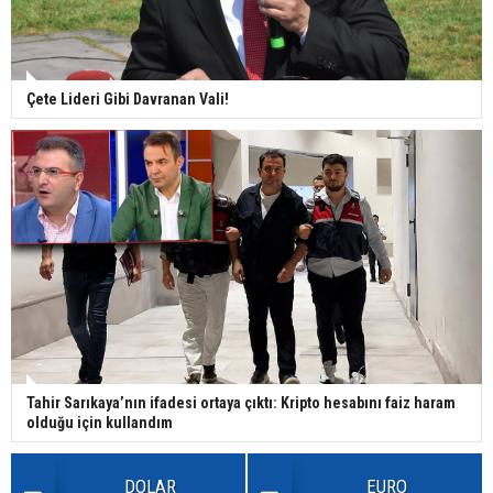
Çete Lideri Gibi Davranan Vali!
Tahir Sarıkaya’nın ifadesi ortaya çıktı: Kripto hesabını faiz haram
olduğu için kullandım
DOLAR
EURO