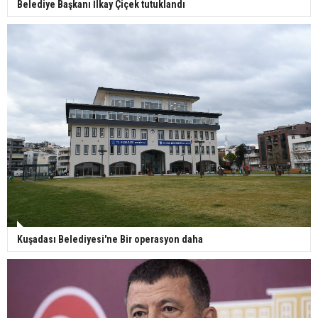
Belediye Başkanı İlkay Çiçek tutuklandı
Kuşadası Belediyesi'ne Bir operasyon daha