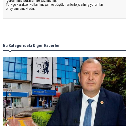
içeren, imla kuralları ile yazılmamış,
Türkçe karakter kullanılmayan ve büyük harflerle yazılmış yorumlar
onaylanmamaktadır.
Bu Kategorideki Diğer Haberler