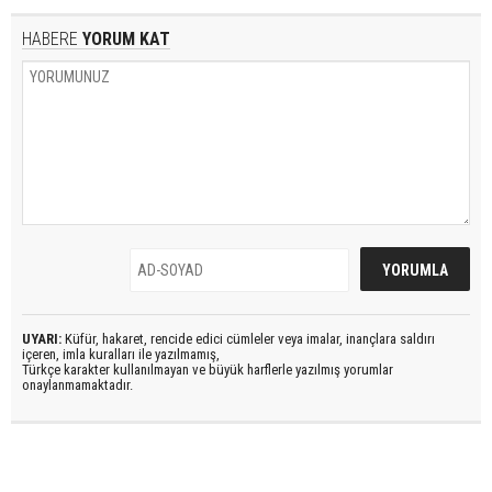
HABERE
YORUM KAT
UYARI:
Küfür, hakaret, rencide edici cümleler veya imalar, inançlara saldırı
içeren, imla kuralları ile yazılmamış,
Türkçe karakter kullanılmayan ve büyük harflerle yazılmış yorumlar
onaylanmamaktadır.