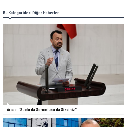
Bu Kategorideki Diğer Haberler
Arpacı ''Suçlu da Sorumlusu da Sizsiniz''