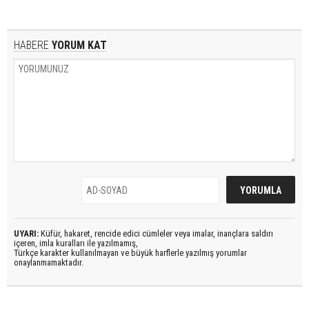
HABERE
YORUM KAT
UYARI:
Küfür, hakaret, rencide edici cümleler veya imalar, inançlara saldırı
içeren, imla kuralları ile yazılmamış,
Türkçe karakter kullanılmayan ve büyük harflerle yazılmış yorumlar
onaylanmamaktadır.