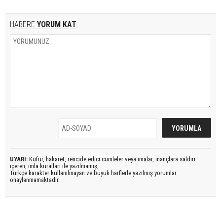
HABERE
YORUM KAT
UYARI:
Küfür, hakaret, rencide edici cümleler veya imalar, inançlara saldırı
içeren, imla kuralları ile yazılmamış,
Türkçe karakter kullanılmayan ve büyük harflerle yazılmış yorumlar
onaylanmamaktadır.