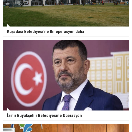
Kuşadası Belediyesi'ne Bir operasyon daha
İzmir Büyükşehir Belediyesine Operasyon