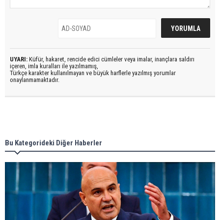
UYARI:
Küfür, hakaret, rencide edici cümleler veya imalar, inançlara saldırı
içeren, imla kuralları ile yazılmamış,
Türkçe karakter kullanılmayan ve büyük harflerle yazılmış yorumlar
onaylanmamaktadır.
Bu Kategorideki Diğer Haberler