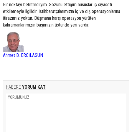
Bir noktayı belirtmeliyim. Sözünü ettiğim hususlar iç siyaseti
etkilemeyle ilgilidir. İstihbaratçılarımızın iç ve dış operasyonlarına
itirazımız yoktur. Düşmana karşı operasyon yürüten
kahramanlarımızın başımızın üstünde yeri vardır.
Ahmet B. ERCİLASUN
HABERE
YORUM KAT