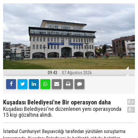
09:43
07 Ağustos 2026
Kuşadası Belediyesi'ne Bir operasyon daha
A+
Kuşadası Belediyesi'ne düzenlenen yeni operasyonda
A-
15 kişi gözaltına alındı.
İstanbul Cumhuriyet Başsavcılığı tarafından yürütülen soruşturma