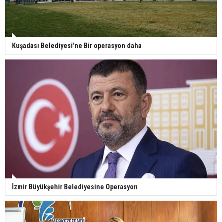
Kuşadası Belediyesi'ne Bir operasyon daha
İzmir Büyükşehir Belediyesine Operasyon