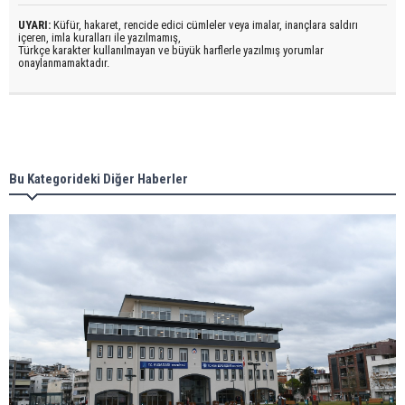
UYARI:
Küfür, hakaret, rencide edici cümleler veya imalar, inançlara saldırı
içeren, imla kuralları ile yazılmamış,
Türkçe karakter kullanılmayan ve büyük harflerle yazılmış yorumlar
onaylanmamaktadır.
Bu Kategorideki Diğer Haberler