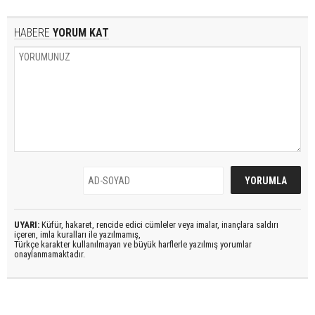
HABERE
YORUM KAT
UYARI:
Küfür, hakaret, rencide edici cümleler veya imalar, inançlara saldırı
içeren, imla kuralları ile yazılmamış,
Türkçe karakter kullanılmayan ve büyük harflerle yazılmış yorumlar
onaylanmamaktadır.