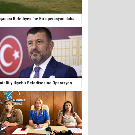
şadası Belediyesi'ne Bir operasyon daha
mir Büyükşehir Belediyesine Operasyon