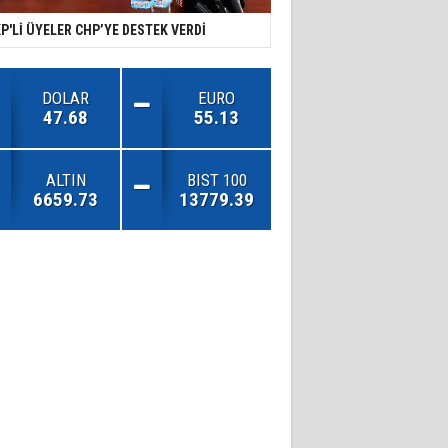
P'Lİ ÜYELER CHP’YE DESTEK VERDİ
DOLAR
EURO
47.68
55.13
ALTIN
BIST 100
6659.73
13779.39