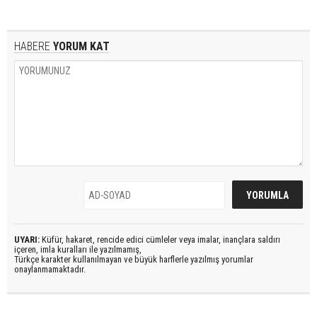
HABERE
YORUM KAT
UYARI:
Küfür, hakaret, rencide edici cümleler veya imalar, inançlara saldırı
içeren, imla kuralları ile yazılmamış,
Türkçe karakter kullanılmayan ve büyük harflerle yazılmış yorumlar
onaylanmamaktadır.