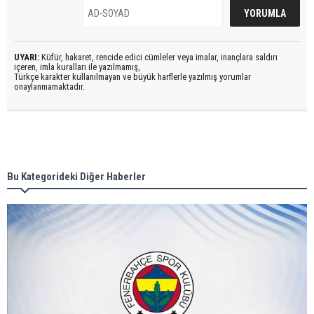
UYARI:
Küfür, hakaret, rencide edici cümleler veya imalar, inançlara saldırı
içeren, imla kuralları ile yazılmamış,
Türkçe karakter kullanılmayan ve büyük harflerle yazılmış yorumlar
onaylanmamaktadır.
Bu Kategorideki Diğer Haberler