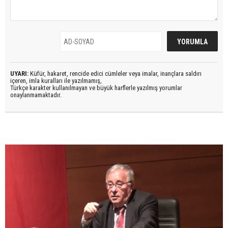
UYARI:
Küfür, hakaret, rencide edici cümleler veya imalar, inançlara saldırı
içeren, imla kuralları ile yazılmamış,
Türkçe karakter kullanılmayan ve büyük harflerle yazılmış yorumlar
onaylanmamaktadır.