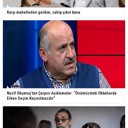
Karşı mahalleden geldim, sahip çıkın bana
Nazif Okumuş’tan Çarpıcı Açıklamalar: “Önümüzdeki İlkbaharda
Erken Seçim Kaçınılmazdır”