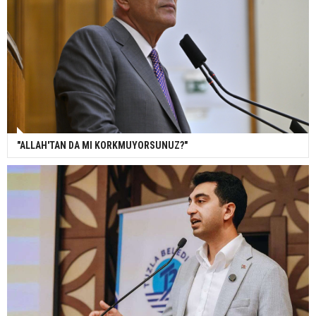
"ALLAH'TAN DA MI KORKMUYORSUNUZ?"