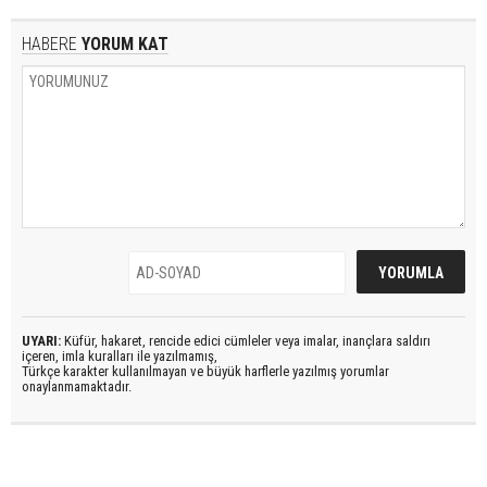
HABERE
YORUM KAT
UYARI:
Küfür, hakaret, rencide edici cümleler veya imalar, inançlara saldırı
içeren, imla kuralları ile yazılmamış,
Türkçe karakter kullanılmayan ve büyük harflerle yazılmış yorumlar
onaylanmamaktadır.