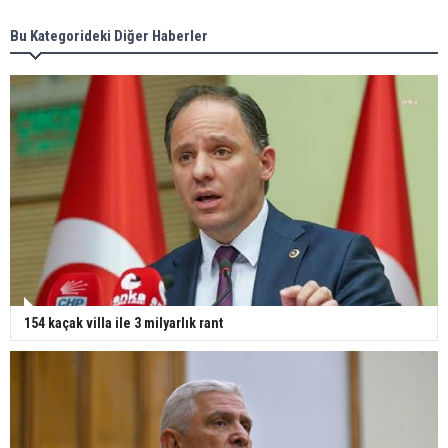
Bu Kategorideki Diğer Haberler
154 kaçak villa ile 3 milyarlık rant