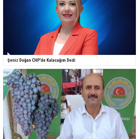
Şeniz Doğan CHP'de Kalacağım Dedi