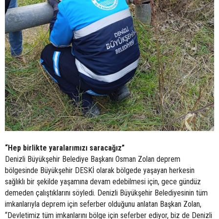
“Hep birlikte yaralarımızı saracağız”
Denizli Büyükşehir Belediye Başkanı Osman Zolan deprem
bölgesinde Büyükşehir DESKİ olarak bölgede yaşayan herkesin
sağlıklı bir şekilde yaşamına devam edebilmesi için, gece gündüz
demeden çalıştıklarını söyledi. Denizli Büyükşehir Belediyesinin tüm
imkanlarıyla deprem için seferber olduğunu anlatan Başkan Zolan,
“Devletimiz tüm imkanlarını bölge için seferber ediyor, biz de Denizli