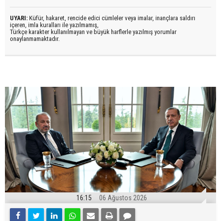
UYARI:
Küfür, hakaret, rencide edici cümleler veya imalar, inançlara saldırı
içeren, imla kuralları ile yazılmamış,
Türkçe karakter kullanılmayan ve büyük harflerle yazılmış yorumlar
onaylanmamaktadır.
16:15
06 Ağustos 2026