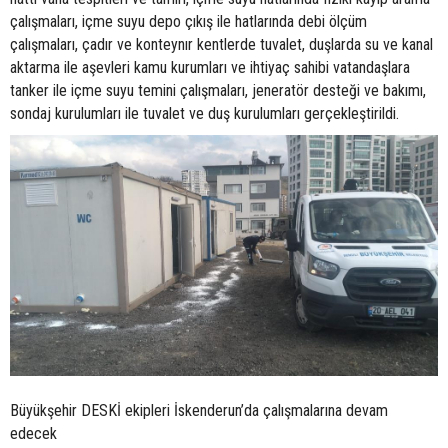
çalışmaları, içme suyu depo çıkış ile hatlarında debi ölçüm
çalışmaları, çadır ve konteynır kentlerde tuvalet, duşlarda su ve kanal
aktarma ile aşevleri kamu kurumları ve ihtiyaç sahibi vatandaşlara
tanker ile içme suyu temini çalışmaları, jeneratör desteği ve bakımı,
sondaj kurulumları ile tuvalet ve duş kurulumları gerçekleştirildi.
Büyükşehir DESKİ ekipleri İskenderun’da çalışmalarına devam
edecek