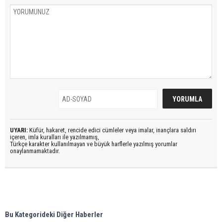
UYARI:
Küfür, hakaret, rencide edici cümleler veya imalar, inançlara saldırı
içeren, imla kuralları ile yazılmamış,
Türkçe karakter kullanılmayan ve büyük harflerle yazılmış yorumlar
onaylanmamaktadır.
Bu Kategorideki Diğer Haberler