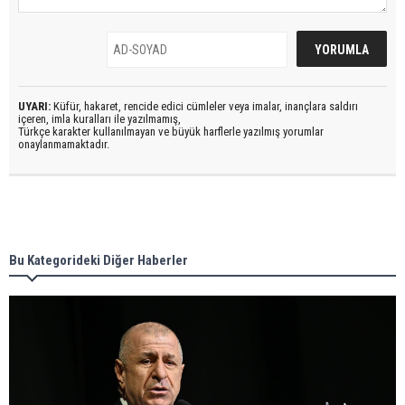
UYARI:
Küfür, hakaret, rencide edici cümleler veya imalar, inançlara saldırı
içeren, imla kuralları ile yazılmamış,
Türkçe karakter kullanılmayan ve büyük harflerle yazılmış yorumlar
onaylanmamaktadır.
Bu Kategorideki Diğer Haberler