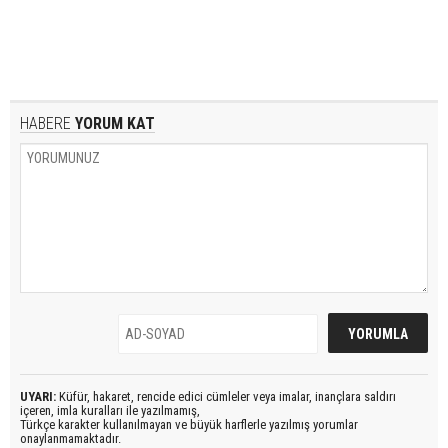
HABERE
YORUM KAT
UYARI:
Küfür, hakaret, rencide edici cümleler veya imalar, inançlara saldırı
içeren, imla kuralları ile yazılmamış,
Türkçe karakter kullanılmayan ve büyük harflerle yazılmış yorumlar
onaylanmamaktadır.