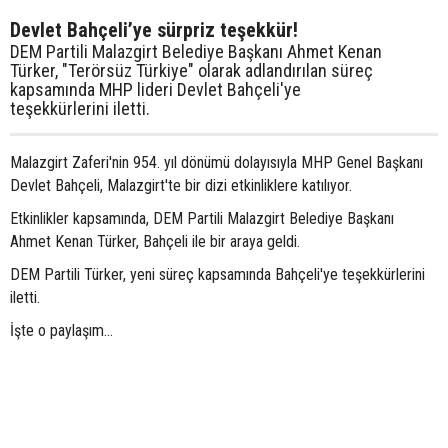
Devlet Bahçeli’ye sürpriz teşekkür!
DEM Partili Malazgirt Belediye Başkanı Ahmet Kenan
Türker, "Terörsüz Türkiye" olarak adlandırılan süreç
kapsamında MHP lideri Devlet Bahçeli'ye
teşekkürlerini iletti.
Malazgirt Zaferi'nin 954. yıl dönümü dolayısıyla MHP Genel Başkanı
Devlet Bahçeli, Malazgirt'te bir dizi etkinliklere katılıyor.
Etkinlikler kapsamında, DEM Partili Malazgirt Belediye Başkanı
Ahmet Kenan Türker, Bahçeli ile bir araya geldi.
DEM Partili Türker, yeni süreç kapsamında Bahçeli'ye teşekkürlerini
iletti.
İşte o paylaşım…