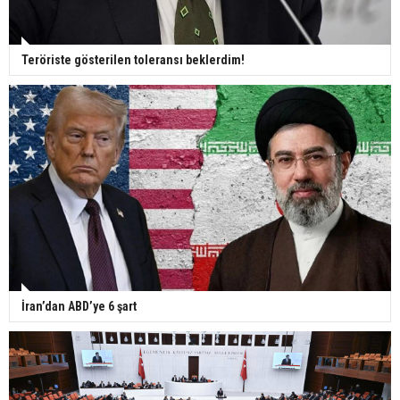
Teröriste gösterilen toleransı beklerdim!
İran’dan ABD’ye 6 şart