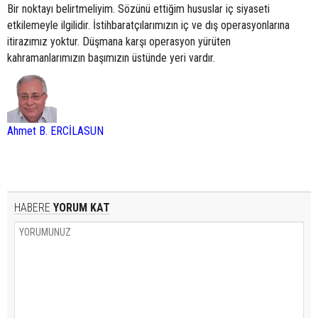
Bir noktayı belirtmeliyim. Sözünü ettiğim hususlar iç siyaseti
etkilemeyle ilgilidir. İstihbaratçılarımızın iç ve dış operasyonlarına
itirazımız yoktur. Düşmana karşı operasyon yürüten
kahramanlarımızın başımızın üstünde yeri vardır.
Ahmet B. ERCİLASUN
HABERE
YORUM KAT