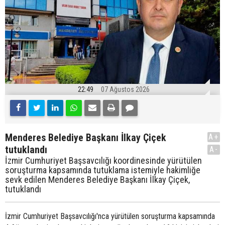
22:49
07 Ağustos 2026
Menderes Belediye Başkanı İlkay Çiçek
A+
tutuklandı
A-
İzmir Cumhuriyet Başsavcılığı koordinesinde yürütülen
soruşturma kapsamında tutuklama istemiyle hakimliğe
sevk edilen Menderes Belediye Başkanı İlkay Çiçek,
tutuklandı
İzmir Cumhuriyet Başsavcılığı'nca yürütülen soruşturma kapsamında