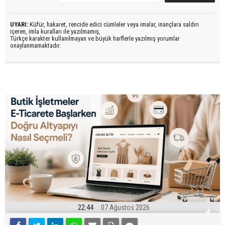
UYARI:
Küfür, hakaret, rencide edici cümleler veya imalar, inançlara saldırı
içeren, imla kuralları ile yazılmamış,
Türkçe karakter kullanılmayan ve büyük harflerle yazılmış yorumlar
onaylanmamaktadır.
22:44
07 Ağustos 2026