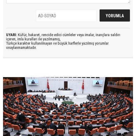
UYARI:
Küfür, hakaret, rencide edici cümleler veya imalar, inançlara saldırı
içeren, imla kuralları ile yazılmamış,
Türkçe karakter kullanılmayan ve büyük harflerle yazılmış yorumlar
onaylanmamaktadır.