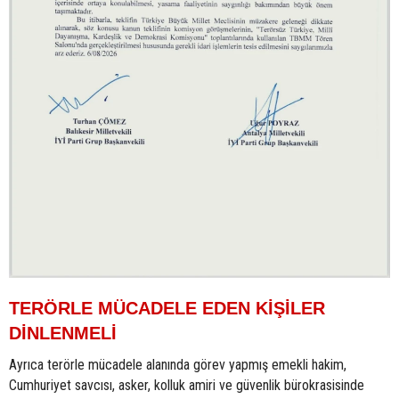
TERÖRLE MÜCADELE EDEN KİŞİLER
DİNLENMELİ
Ayrıca terörle mücadele alanında görev yapmış emekli hakim,
Cumhuriyet savcısı, asker, kolluk amiri ve güvenlik bürokrasisinde