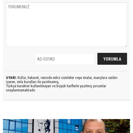
UYARI:
Küfür, hakaret, rencide edici cümleler veya imalar, inançlara saldırı
içeren, imla kuralları ile yazılmamış,
Türkçe karakter kullanılmayan ve büyük harflerle yazılmış yorumlar
onaylanmamaktadır.