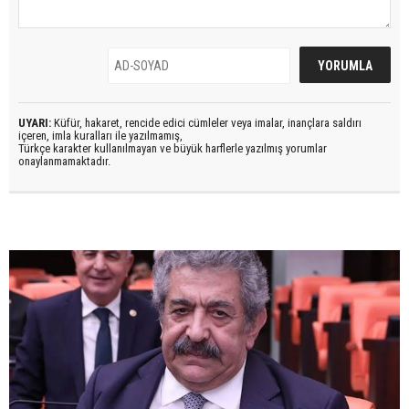
UYARI:
Küfür, hakaret, rencide edici cümleler veya imalar, inançlara saldırı
içeren, imla kuralları ile yazılmamış,
Türkçe karakter kullanılmayan ve büyük harflerle yazılmış yorumlar
onaylanmamaktadır.