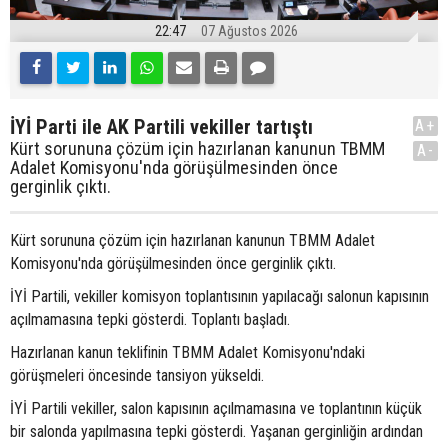
22:47
07 Ağustos 2026
İYİ Parti ile AK Partili vekiller tartıştı
A+
Kürt sorununa çözüm için hazırlanan kanunun TBMM
A-
Adalet Komisyonu'nda görüşülmesinden önce
gerginlik çıktı.
Kürt sorununa çözüm için hazırlanan kanunun TBMM Adalet
Komisyonu'nda görüşülmesinden önce gerginlik çıktı.
İYİ Partili, vekiller komisyon toplantısının yapılacağı salonun kapısının
açılmamasına tepki gösterdi. Toplantı başladı.
Hazırlanan kanun teklifinin TBMM Adalet Komisyonu'ndaki
görüşmeleri öncesinde tansiyon yükseldi.
İYİ Partili vekiller, salon kapısının açılmamasına ve toplantının küçük
bir salonda yapılmasına tepki gösterdi. Yaşanan gerginliğin ardından