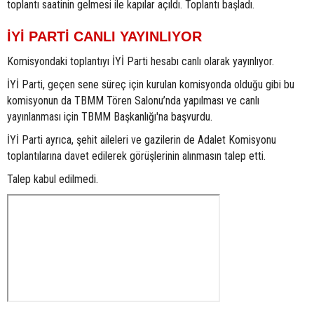
toplantı saatinin gelmesi ile kapılar açıldı. Toplantı başladı.
İYİ PARTİ CANLI YAYINLIYOR
Komisyondaki toplantıyı İYİ Parti hesabı canlı olarak yayınlıyor.
İYİ Parti, geçen sene süreç için kurulan komisyonda olduğu gibi bu
komisyonun da TBMM Tören Salonu’nda yapılması ve canlı
yayınlanması için TBMM Başkanlığı'na başvurdu.
İYİ Parti ayrıca, şehit aileleri ve gazilerin de Adalet Komisyonu
toplantılarına davet edilerek görüşlerinin alınmasın talep etti.
Talep kabul edilmedi.