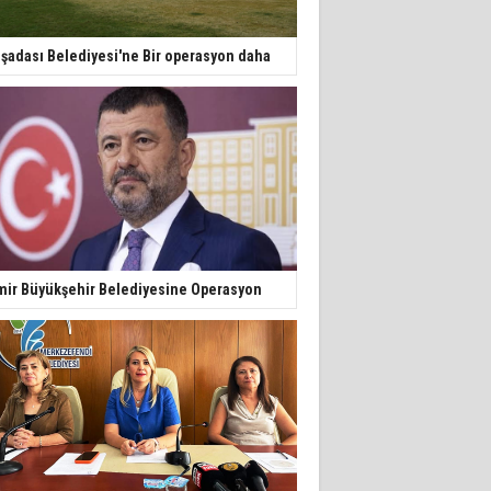
şadası Belediyesi'ne Bir operasyon daha
mir Büyükşehir Belediyesine Operasyon