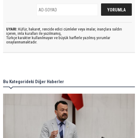
UYARI:
Küfür, hakaret, rencide edici cümleler veya imalar, inançlara saldırı
içeren, imla kuralları ile yazılmamış,
Türkçe karakter kullanılmayan ve büyük harflerle yazılmış yorumlar
onaylanmamaktadır.
Bu Kategorideki Diğer Haberler