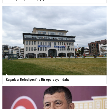
Kuşadası Belediyesi'ne Bir operasyon daha