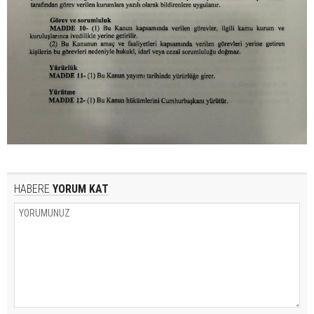
HABERE
YORUM KAT