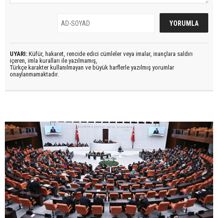
UYARI:
Küfür, hakaret, rencide edici cümleler veya imalar, inançlara saldırı
içeren, imla kuralları ile yazılmamış,
Türkçe karakter kullanılmayan ve büyük harflerle yazılmış yorumlar
onaylanmamaktadır.