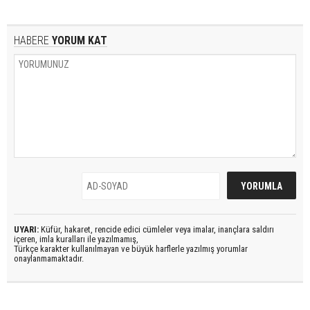
HABERE
YORUM KAT
UYARI:
Küfür, hakaret, rencide edici cümleler veya imalar, inançlara saldırı
içeren, imla kuralları ile yazılmamış,
Türkçe karakter kullanılmayan ve büyük harflerle yazılmış yorumlar
onaylanmamaktadır.