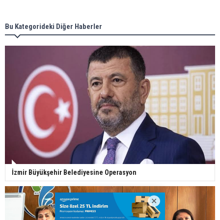
Bu Kategorideki Diğer Haberler
İzmir Büyükşehir Belediyesine Operasyon