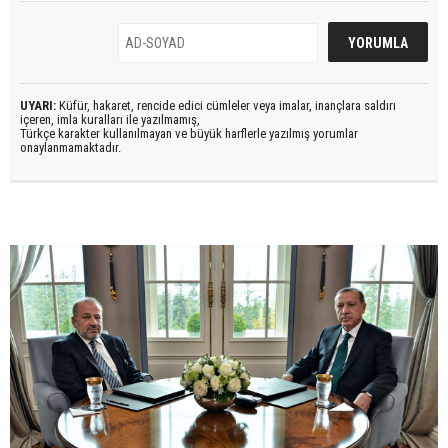
UYARI:
Küfür, hakaret, rencide edici cümleler veya imalar, inançlara saldırı
içeren, imla kuralları ile yazılmamış,
Türkçe karakter kullanılmayan ve büyük harflerle yazılmış yorumlar
onaylanmamaktadır.