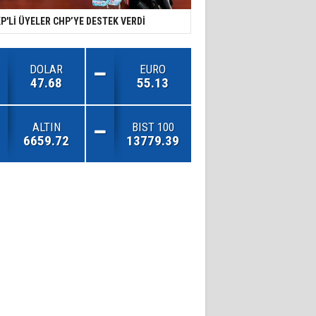
P'Lİ ÜYELER CHP’YE DESTEK VERDİ
DOLAR
EURO
47.68
55.13
ALTIN
BIST 100
6659.72
13779.39