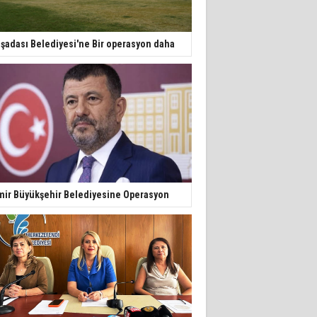
şadası Belediyesi'ne Bir operasyon daha
mir Büyükşehir Belediyesine Operasyon