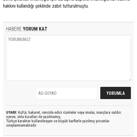
hakkını kullandığı şeklinde zabıt tutturulmuştu.
HABERE
YORUM KAT
UYARI:
Küfür, hakaret, rencide edici cümleler veya imalar, inançlara saldırı
içeren, imla kuralları ile yazılmamış,
Türkçe karakter kullanılmayan ve büyük harflerle yazılmış yorumlar
onaylanmamaktadır.