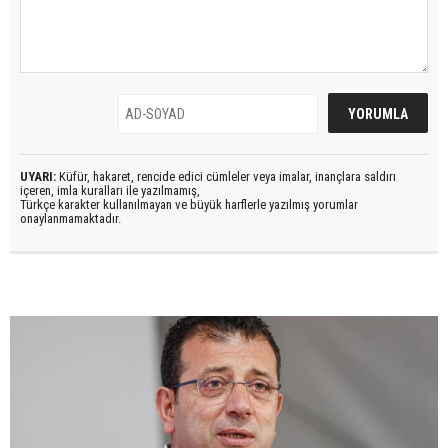
UYARI:
Küfür, hakaret, rencide edici cümleler veya imalar, inançlara saldırı
içeren, imla kuralları ile yazılmamış,
Türkçe karakter kullanılmayan ve büyük harflerle yazılmış yorumlar
onaylanmamaktadır.