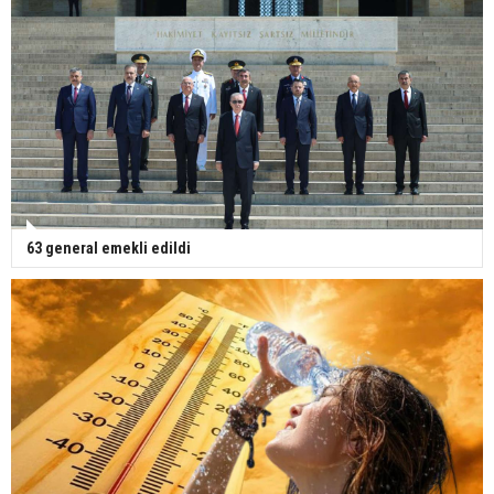
63 general emekli edildi