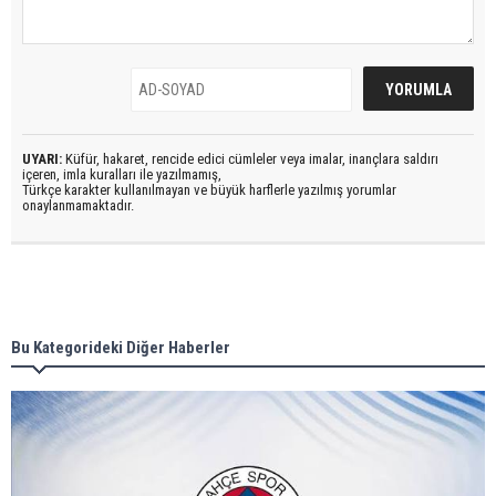
UYARI:
Küfür, hakaret, rencide edici cümleler veya imalar, inançlara saldırı
içeren, imla kuralları ile yazılmamış,
Türkçe karakter kullanılmayan ve büyük harflerle yazılmış yorumlar
onaylanmamaktadır.
Bu Kategorideki Diğer Haberler