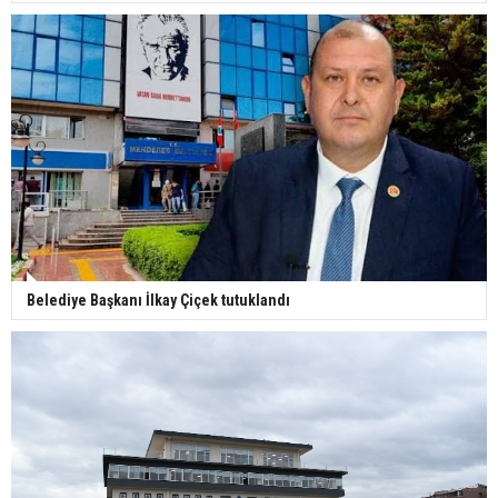
Belediye Başkanı İlkay Çiçek tutuklandı