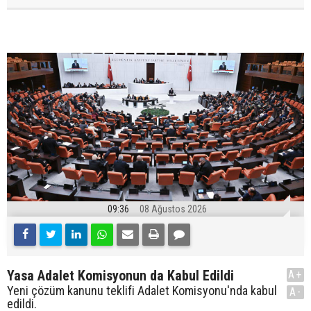
09:36
08 Ağustos 2026
Yasa Adalet Komisyonun da Kabul Edildi
A+
Yeni çözüm kanunu teklifi Adalet Komisyonu'nda kabul
A-
edildi.