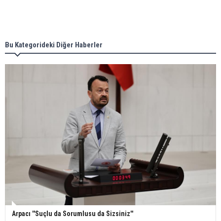
Bu Kategorideki Diğer Haberler
Arpacı ''Suçlu da Sorumlusu da Sizsiniz''