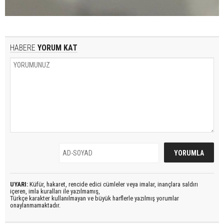
HABERE
YORUM KAT
UYARI:
Küfür, hakaret, rencide edici cümleler veya imalar, inançlara saldırı
içeren, imla kuralları ile yazılmamış,
Türkçe karakter kullanılmayan ve büyük harflerle yazılmış yorumlar
onaylanmamaktadır.