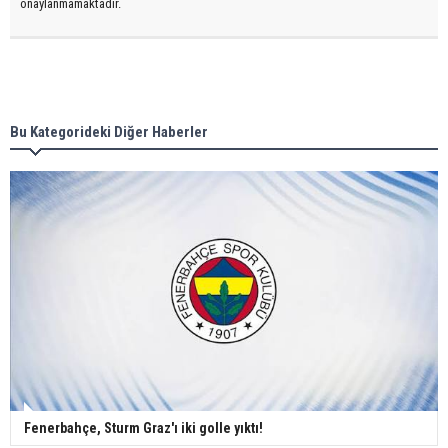
onaylanmamaktadır.
Bu Kategorideki Diğer Haberler
Fenerbahçe, Sturm Graz'ı iki golle yıktı!