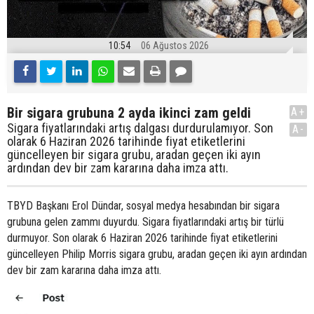
10:54
06 Ağustos 2026
Bir sigara grubuna 2 ayda ikinci zam geldi
A+
Sigara fiyatlarındaki artış dalgası durdurulamıyor. Son
A-
olarak 6 Haziran 2026 tarihinde fiyat etiketlerini
güncelleyen bir sigara grubu, aradan geçen iki ayın
ardından dev bir zam kararına daha imza attı.
TBYD Başkanı Erol Dündar, sosyal medya hesabından bir sigara
grubuna gelen zammı duyurdu. Sigara fiyatlarındaki artış bir türlü
durmuyor. Son olarak 6 Haziran 2026 tarihinde fiyat etiketlerini
güncelleyen Philip Morris sigara grubu, aradan geçen iki ayın ardından
dev bir zam kararına daha imza attı.