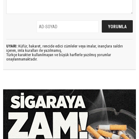
UYARI:
Küfür, hakaret, rencide edici cümleler veya imalar, inançlara saldırı
içeren, imla kuralları ile yazılmamış,
Türkçe karakter kullanılmayan ve büyük harflerle yazılmış yorumlar
onaylanmamaktadır.