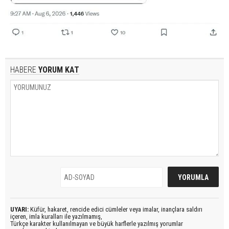
HABERE
YORUM KAT
UYARI:
Küfür, hakaret, rencide edici cümleler veya imalar, inançlara saldırı
içeren, imla kuralları ile yazılmamış,
Türkçe karakter kullanılmayan ve büyük harflerle yazılmış yorumlar