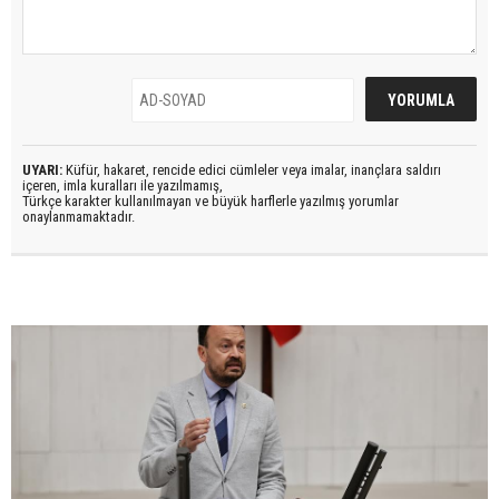
UYARI:
Küfür, hakaret, rencide edici cümleler veya imalar, inançlara saldırı
içeren, imla kuralları ile yazılmamış,
Türkçe karakter kullanılmayan ve büyük harflerle yazılmış yorumlar
onaylanmamaktadır.