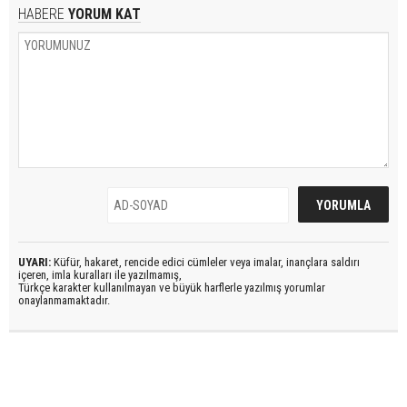
HABERE
YORUM KAT
UYARI:
Küfür, hakaret, rencide edici cümleler veya imalar, inançlara saldırı
içeren, imla kuralları ile yazılmamış,
Türkçe karakter kullanılmayan ve büyük harflerle yazılmış yorumlar
onaylanmamaktadır.