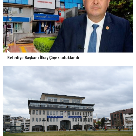
Belediye Başkanı İlkay Çiçek tutuklandı