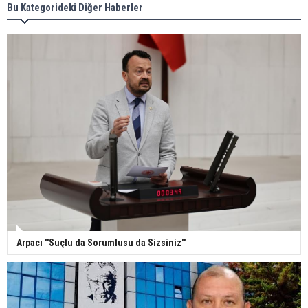
Bu Kategorideki Diğer Haberler
Arpacı ''Suçlu da Sorumlusu da Sizsiniz''