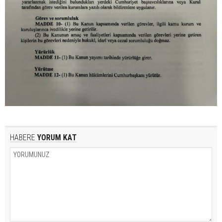
HABERE
YORUM KAT