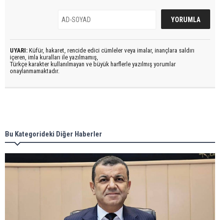
UYARI:
Küfür, hakaret, rencide edici cümleler veya imalar, inançlara saldırı
içeren, imla kuralları ile yazılmamış,
Türkçe karakter kullanılmayan ve büyük harflerle yazılmış yorumlar
onaylanmamaktadır.
Bu Kategorideki Diğer Haberler