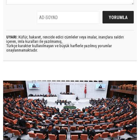
UYARI:
Küfür, hakaret, rencide edici cümleler veya imalar, inançlara saldırı
içeren, imla kuralları ile yazılmamış,
Türkçe karakter kullanılmayan ve büyük harflerle yazılmış yorumlar
onaylanmamaktadır.