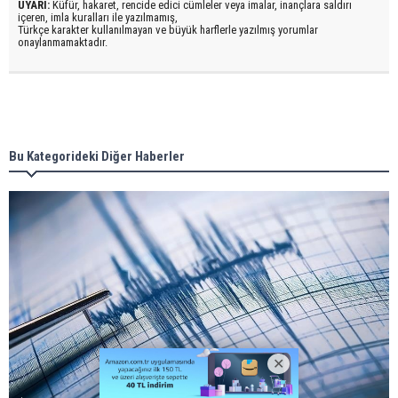
UYARI:
Küfür, hakaret, rencide edici cümleler veya imalar, inançlara saldırı
içeren, imla kuralları ile yazılmamış,
Türkçe karakter kullanılmayan ve büyük harflerle yazılmış yorumlar
onaylanmamaktadır.
Bu Kategorideki Diğer Haberler