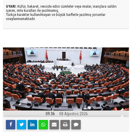
UYARI:
Küfür, hakaret, rencide edici cümleler veya imalar, inançlara saldırı
içeren, imla kuralları ile yazılmamış,
Türkçe karakter kullanılmayan ve büyük harflerle yazılmış yorumlar
onaylanmamaktadır.
09:36
08 Ağustos 2026