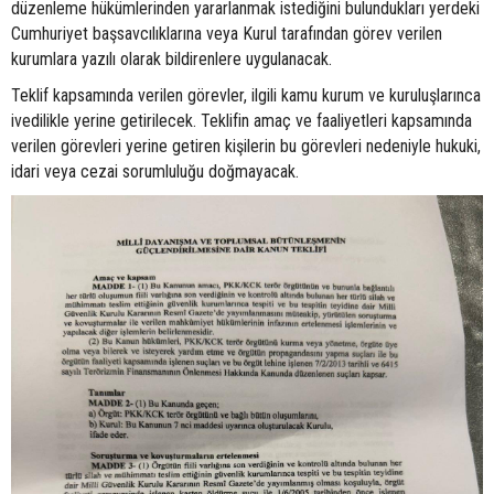
düzenleme hükümlerinden yararlanmak istediğini bulundukları yerdeki
Cumhuriyet başsavcılıklarına veya Kurul tarafından görev verilen
kurumlara yazılı olarak bildirenlere uygulanacak.
Teklif kapsamında verilen görevler, ilgili kamu kurum ve kuruluşlarınca
ivedilikle yerine getirilecek. Teklifin amaç ve faaliyetleri kapsamında
verilen görevleri yerine getiren kişilerin bu görevleri nedeniyle hukuki,
idari veya cezai sorumluluğu doğmayacak.