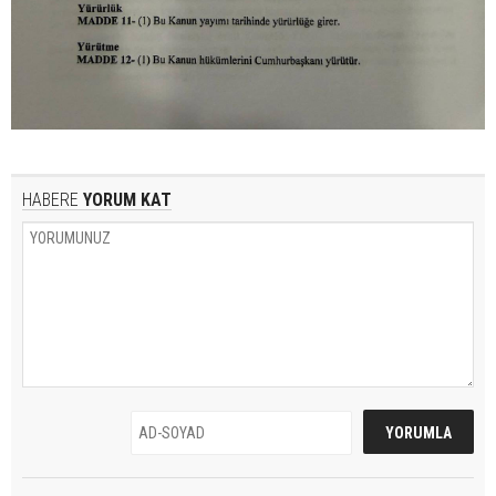
HABERE
YORUM KAT