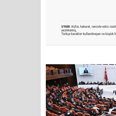
UYARI:
Küfür, hakaret, rencide edici cümlel
yazılmamış,
Türkçe karakter kullanılmayan ve büyük h