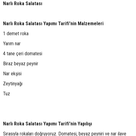
Narlı Roka Salatası
Narlı Roka Salatası Yapımı Tarifi'nin Malzemeleri
1 demet roka
Yarım nar
4 tane çeri domatesi
Biraz beyaz peynir
Nar ekşisi
Zeytinyağı
Tuz
Narlı Roka Salatası Yapımı Tarifi'nin Yapılışı
Sırasıyla rokaları doğruyoruz. Domatesi, beyaz peyniri ve nar ilave