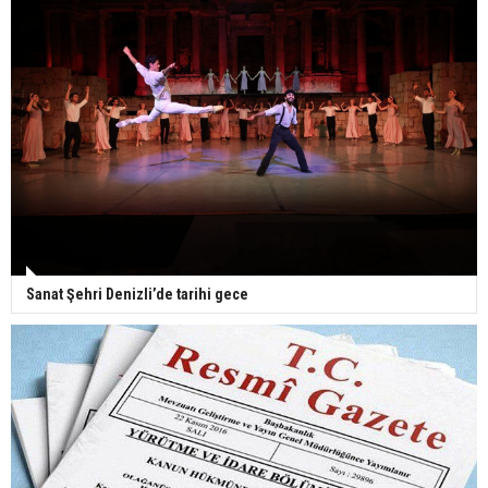
Sanat Şehri Denizli’de tarihi gece