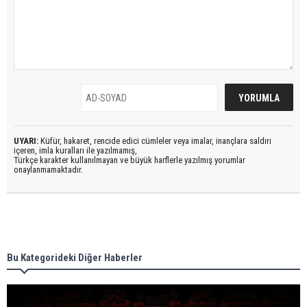
UYARI:
Küfür, hakaret, rencide edici cümleler veya imalar, inançlara saldırı
içeren, imla kuralları ile yazılmamış,
Türkçe karakter kullanılmayan ve büyük harflerle yazılmış yorumlar
onaylanmamaktadır.
Bu Kategorideki Diğer Haberler