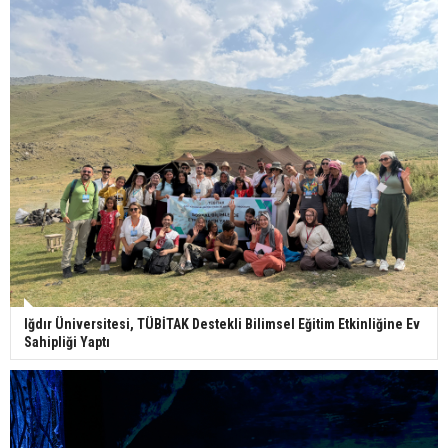
Iğdır Üniversitesi, TÜBİTAK Destekli Bilimsel Eğitim Etkinliğine Ev
Sahipliği Yaptı