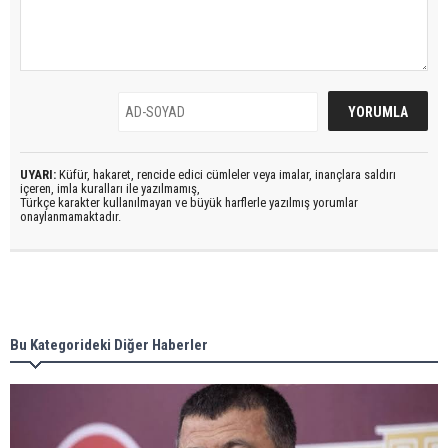
UYARI:
Küfür, hakaret, rencide edici cümleler veya imalar, inançlara saldırı
içeren, imla kuralları ile yazılmamış,
Türkçe karakter kullanılmayan ve büyük harflerle yazılmış yorumlar
onaylanmamaktadır.
Bu Kategorideki Diğer Haberler