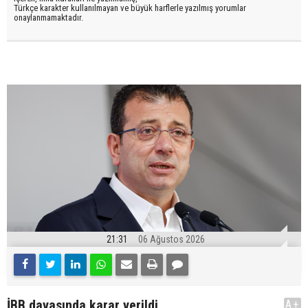
Türkçe karakter kullanılmayan ve büyük harflerle yazılmış yorumlar
onaylanmamaktadır.
21:31
06 Ağustos 2026
İBB davasında karar verildi
A+