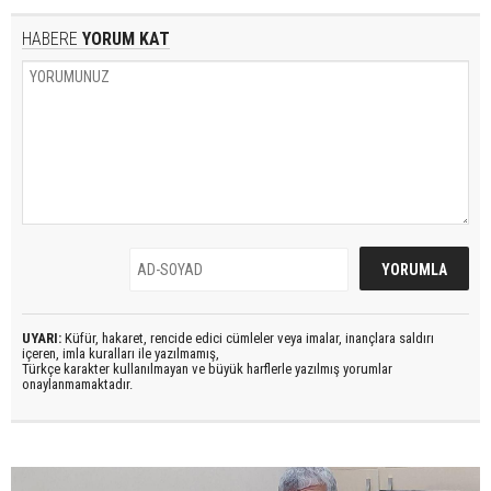
HABERE
YORUM KAT
UYARI:
Küfür, hakaret, rencide edici cümleler veya imalar, inançlara saldırı
içeren, imla kuralları ile yazılmamış,
Türkçe karakter kullanılmayan ve büyük harflerle yazılmış yorumlar
onaylanmamaktadır.