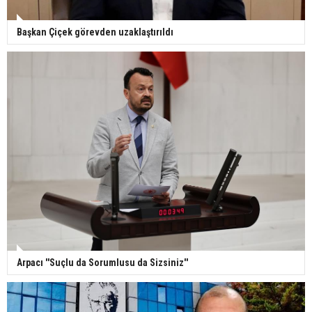
Başkan Çiçek görevden uzaklaştırıldı
Arpacı ''Suçlu da Sorumlusu da Sizsiniz''