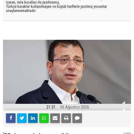
içeren, imla kuralları ile yazılmamış,
Türkçe karakter kullanılmayan ve büyük harflerle yazılmış yorumlar
onaylanmamaktadır.
21:31
06 Ağustos 2026