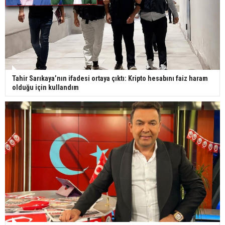
Tahir Sarıkaya’nın ifadesi ortaya çıktı: Kripto hesabını faiz haram
olduğu için kullandım