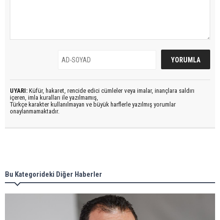
UYARI:
Küfür, hakaret, rencide edici cümleler veya imalar, inançlara saldırı
içeren, imla kuralları ile yazılmamış,
Türkçe karakter kullanılmayan ve büyük harflerle yazılmış yorumlar
onaylanmamaktadır.
Bu Kategorideki Diğer Haberler