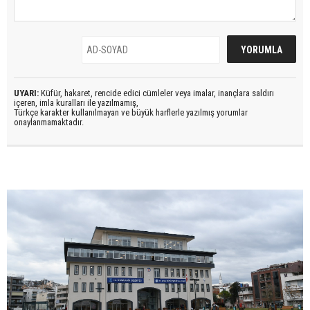
UYARI:
Küfür, hakaret, rencide edici cümleler veya imalar, inançlara saldırı
içeren, imla kuralları ile yazılmamış,
Türkçe karakter kullanılmayan ve büyük harflerle yazılmış yorumlar
onaylanmamaktadır.