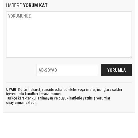
HABERE
YORUM KAT
UYARI:
Küfür, hakaret, rencide edici cümleler veya imalar, inançlara saldırı
içeren, imla kuralları ile yazılmamış,
Türkçe karakter kullanılmayan ve büyük harflerle yazılmış yorumlar
onaylanmamaktadır.