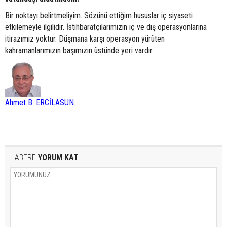
Bir noktayı belirtmeliyim. Sözünü ettiğim hususlar iç siyaseti
etkilemeyle ilgilidir. İstihbaratçılarımızın iç ve dış operasyonlarına
itirazımız yoktur. Düşmana karşı operasyon yürüten
kahramanlarımızın başımızın üstünde yeri vardır.
Ahmet B. ERCİLASUN
HABERE
YORUM KAT