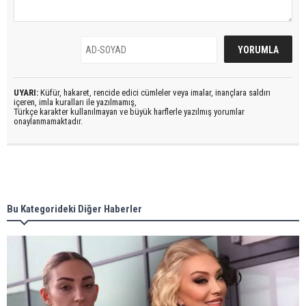
UYARI:
Küfür, hakaret, rencide edici cümleler veya imalar, inançlara saldırı
içeren, imla kuralları ile yazılmamış,
Türkçe karakter kullanılmayan ve büyük harflerle yazılmış yorumlar
onaylanmamaktadır.
Bu Kategorideki Diğer Haberler