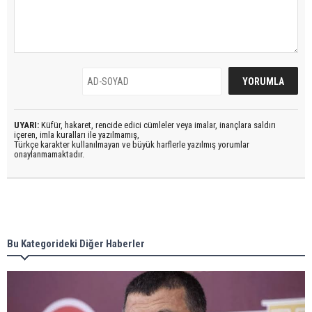
UYARI:
Küfür, hakaret, rencide edici cümleler veya imalar, inançlara saldırı
içeren, imla kuralları ile yazılmamış,
Türkçe karakter kullanılmayan ve büyük harflerle yazılmış yorumlar
onaylanmamaktadır.
Bu Kategorideki Diğer Haberler