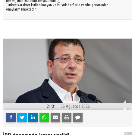
içeren, imla kuralları ile yazılmamış,
Türkçe karakter kullanılmayan ve büyük harflerle yazılmış yorumlar
onaylanmamaktadır.
21:31
06 Ağustos 2026
A+