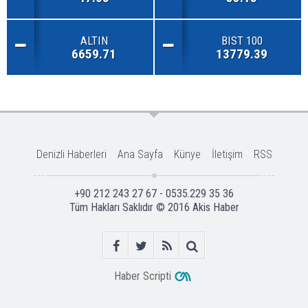
ALTIN
BIST 100
6659.71
13779.39
Denizli Haberleri
Ana Sayfa
Künye
İletişim
RSS
+90 212 243 27 67 - 0535.229 35 36
Tüm Hakları Saklıdır © 2016
Akis Haber
Haber Scripti