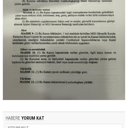
HABERE
YORUM KAT