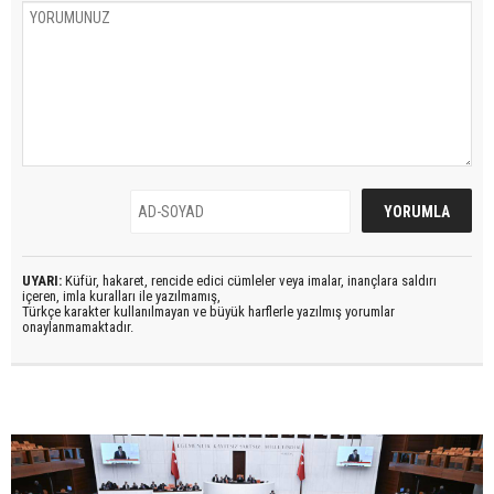
UYARI:
Küfür, hakaret, rencide edici cümleler veya imalar, inançlara saldırı
içeren, imla kuralları ile yazılmamış,
Türkçe karakter kullanılmayan ve büyük harflerle yazılmış yorumlar
onaylanmamaktadır.