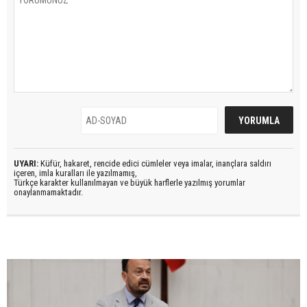
UYARI:
Küfür, hakaret, rencide edici cümleler veya imalar, inançlara saldırı
içeren, imla kuralları ile yazılmamış,
Türkçe karakter kullanılmayan ve büyük harflerle yazılmış yorumlar
onaylanmamaktadır.