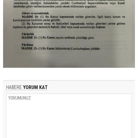
HABERE
YORUM KAT