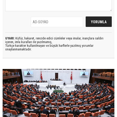
UYARI:
Küfür, hakaret, rencide edici cümleler veya imalar, inançlara saldırı
içeren, imla kuralları ile yazılmamış,
Türkçe karakter kullanılmayan ve büyük harflerle yazılmış yorumlar
onaylanmamaktadır.