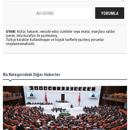
UYARI:
Küfür, hakaret, rencide edici cümleler veya imalar, inançlara saldırı
içeren, imla kuralları ile yazılmamış,
Türkçe karakter kullanılmayan ve büyük harflerle yazılmış yorumlar
onaylanmamaktadır.
Bu Kategorideki Diğer Haberler