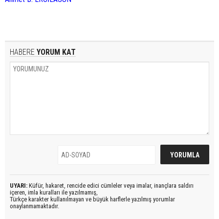
HABERE
YORUM KAT
UYARI:
Küfür, hakaret, rencide edici cümleler veya imalar, inançlara saldırı
içeren, imla kuralları ile yazılmamış,
Türkçe karakter kullanılmayan ve büyük harflerle yazılmış yorumlar
onaylanmamaktadır.