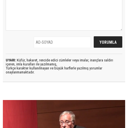
UYARI:
Küfür, hakaret, rencide edici cümleler veya imalar, inançlara saldırı
içeren, imla kuralları ile yazılmamış,
Türkçe karakter kullanılmayan ve büyük harflerle yazılmış yorumlar
onaylanmamaktadır.