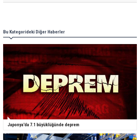
Bu Kategorideki Diğer Haberler
Japonya'da 7.1 büyüklüğünde deprem