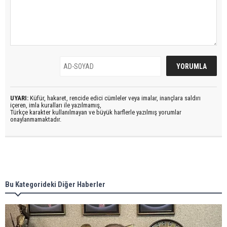
UYARI:
Küfür, hakaret, rencide edici cümleler veya imalar, inançlara saldırı
içeren, imla kuralları ile yazılmamış,
Türkçe karakter kullanılmayan ve büyük harflerle yazılmış yorumlar
onaylanmamaktadır.
Bu Kategorideki Diğer Haberler