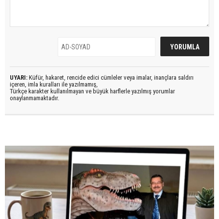
UYARI:
Küfür, hakaret, rencide edici cümleler veya imalar, inançlara saldırı
içeren, imla kuralları ile yazılmamış,
Türkçe karakter kullanılmayan ve büyük harflerle yazılmış yorumlar
onaylanmamaktadır.