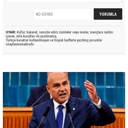
UYARI:
Küfür, hakaret, rencide edici cümleler veya imalar, inançlara saldırı
içeren, imla kuralları ile yazılmamış,
Türkçe karakter kullanılmayan ve büyük harflerle yazılmış yorumlar
onaylanmamaktadır.