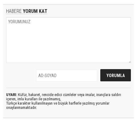
HABERE
YORUM KAT
UYARI:
Küfür, hakaret, rencide edici cümleler veya imalar, inançlara saldırı
içeren, imla kuralları ile yazılmamış,
Türkçe karakter kullanılmayan ve büyük harflerle yazılmış yorumlar
onaylanmamaktadır.