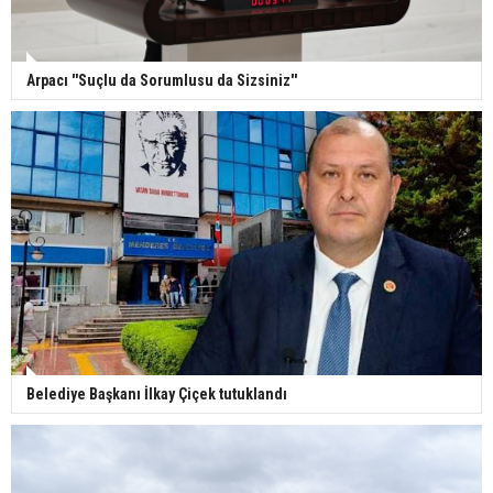
Arpacı ''Suçlu da Sorumlusu da Sizsiniz''
Belediye Başkanı İlkay Çiçek tutuklandı