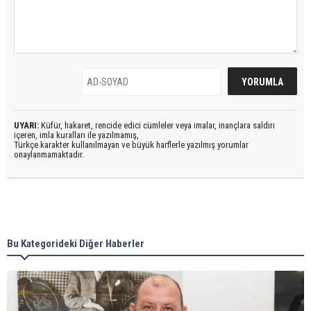
UYARI:
Küfür, hakaret, rencide edici cümleler veya imalar, inançlara saldırı
içeren, imla kuralları ile yazılmamış,
Türkçe karakter kullanılmayan ve büyük harflerle yazılmış yorumlar
onaylanmamaktadır.
Bu Kategorideki Diğer Haberler