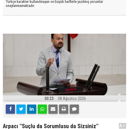
Türkçe karakter kullanılmayan ve büyük harflerle yazılmış yorumlar
onaylanmamaktadır.
00:23
08 Ağustos 2026
Arpacı ''Suçlu da Sorumlusu da Sizsiniz''
A+