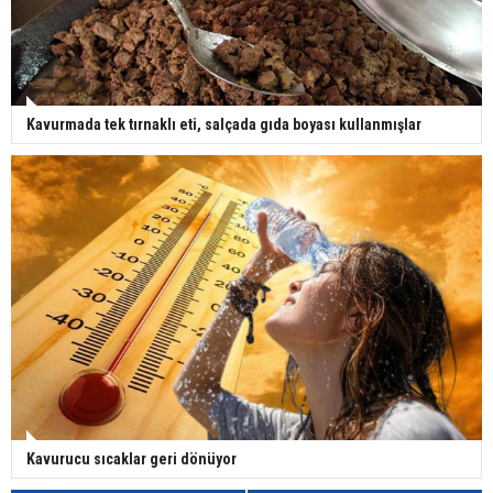
Kavurmada tek tırnaklı eti, salçada gıda boyası kullanmışlar
Kavurucu sıcaklar geri dönüyor