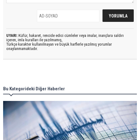
UYARI:
Küfür, hakaret, rencide edici cümleler veya imalar, inançlara saldırı
içeren, imla kuralları ile yazılmamış,
Türkçe karakter kullanılmayan ve büyük harflerle yazılmış yorumlar
onaylanmamaktadır.
Bu Kategorideki Diğer Haberler