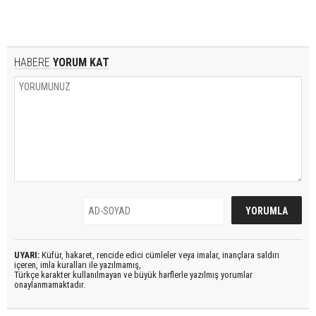
HABERE
YORUM KAT
UYARI:
Küfür, hakaret, rencide edici cümleler veya imalar, inançlara saldırı
içeren, imla kuralları ile yazılmamış,
Türkçe karakter kullanılmayan ve büyük harflerle yazılmış yorumlar
onaylanmamaktadır.