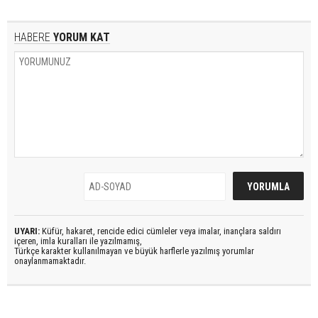
HABERE
YORUM KAT
UYARI:
Küfür, hakaret, rencide edici cümleler veya imalar, inançlara saldırı
içeren, imla kuralları ile yazılmamış,
Türkçe karakter kullanılmayan ve büyük harflerle yazılmış yorumlar
onaylanmamaktadır.