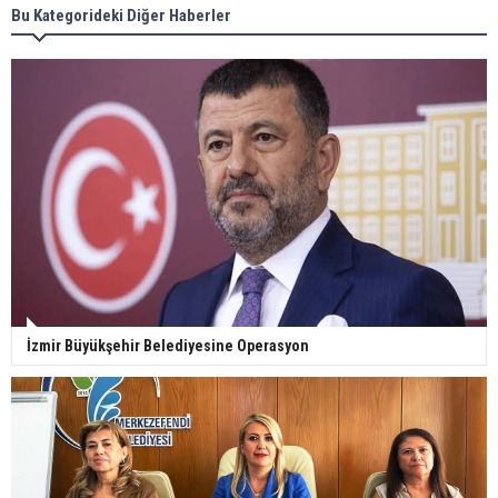
Bu Kategorideki Diğer Haberler
İzmir Büyükşehir Belediyesine Operasyon