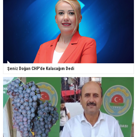
Şeniz Doğan CHP'de Kalacağım Dedi