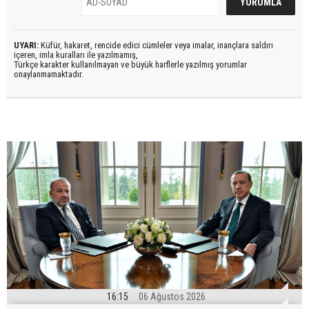
UYARI:
Küfür, hakaret, rencide edici cümleler veya imalar, inançlara saldırı
içeren, imla kuralları ile yazılmamış,
Türkçe karakter kullanılmayan ve büyük harflerle yazılmış yorumlar
onaylanmamaktadır.
16:15
06 Ağustos 2026