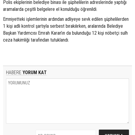
Polis ekiplerinin belediye binası ile şüphelilerin adreslerinde yaptığı
aramalarda çeşitli belgelere el konulduğu öğrenildi.
Emniyetteki işlemlerinin ardından adliyeye sevk edilen şüphelilerden
1 kişi adli kontrol şartıyla serbest bırakılırken, aralarında Belediye
Başkan Yardımcısı Emrah Karan’ın da bulunduğu 12 kişi nöbetçi sulh
ceza hakimliği tarafından tutuklandı.
HABERE
YORUM KAT