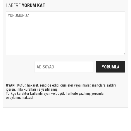
HABERE
YORUM KAT
UYARI:
Küfür, hakaret, rencide edici cümleler veya imalar, inançlara saldırı
içeren, imla kuralları ile yazılmamış,
Türkçe karakter kullanılmayan ve büyük harflerle yazılmış yorumlar
onaylanmamaktadır.