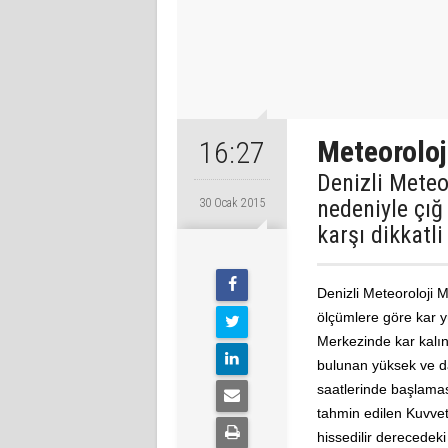
Meteoroloj
16:27
Denizli Meteo
nedeniyle çığ
30 Ocak 2015
karşı dikkatli
Denizli Meteoroloji 
ölçümlere göre kar 
Merkezinde kar kalın
bulunan yüksek ve d
saatlerinde başlama
tahmin edilen Kuvvet
hissedilir derecedeki