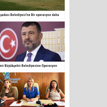
şadası Belediyesi'ne Bir operasyon daha
mir Büyükşehir Belediyesine Operasyon