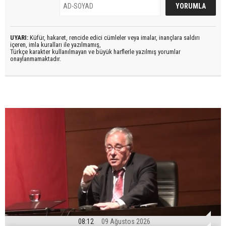
UYARI:
Küfür, hakaret, rencide edici cümleler veya imalar, inançlara saldırı
içeren, imla kuralları ile yazılmamış,
Türkçe karakter kullanılmayan ve büyük harflerle yazılmış yorumlar
onaylanmamaktadır.
08:12
09 Ağustos 2026