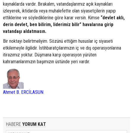
kaynaklarda vardır. Bırakalım, vatandaşlarımız açık kaynakları
izleyerek, iktidarda veya muhalefette olan siyasetçilerin yapıp
ettiklerine ve söylediklerine göre karar versin. Kimse
“devlet aklı,
derin devlet, ben bilirim, liderimiz bilir” havalarına girip
vatandaşı aldatmasın.
Bir noktayı belirtmeliyim. Sözünü ettiğim hususlar iç siyaseti
etkilemeyle ilgilidir. İstihbaratçılarımızın iç ve dış operasyonlarına
itirazımız yoktur. Düşmana karşı operasyon yürüten
kahramanlarımızın başımızın üstünde yeri vardır.
Ahmet B. ERCİLASUN
HABERE
YORUM KAT