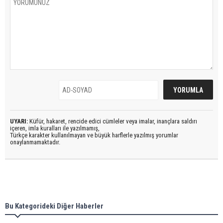
UYARI:
Küfür, hakaret, rencide edici cümleler veya imalar, inançlara saldırı
içeren, imla kuralları ile yazılmamış,
Türkçe karakter kullanılmayan ve büyük harflerle yazılmış yorumlar
onaylanmamaktadır.
Bu Kategorideki Diğer Haberler