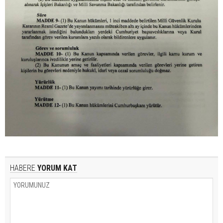
HABERE
YORUM KAT