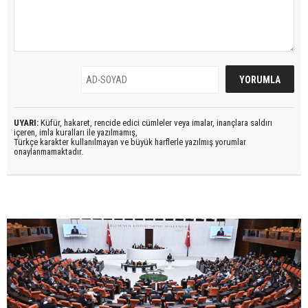
UYARI:
Küfür, hakaret, rencide edici cümleler veya imalar, inançlara saldırı
içeren, imla kuralları ile yazılmamış,
Türkçe karakter kullanılmayan ve büyük harflerle yazılmış yorumlar
onaylanmamaktadır.