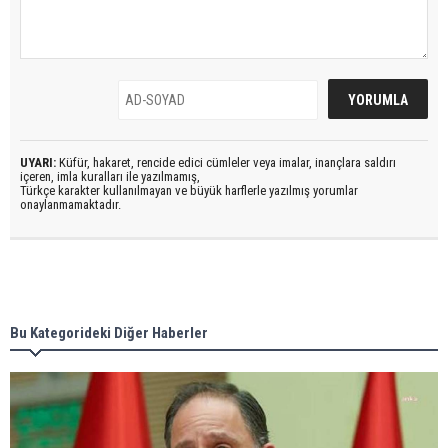
UYARI:
Küfür, hakaret, rencide edici cümleler veya imalar, inançlara saldırı
içeren, imla kuralları ile yazılmamış,
Türkçe karakter kullanılmayan ve büyük harflerle yazılmış yorumlar
onaylanmamaktadır.
Bu Kategorideki Diğer Haberler