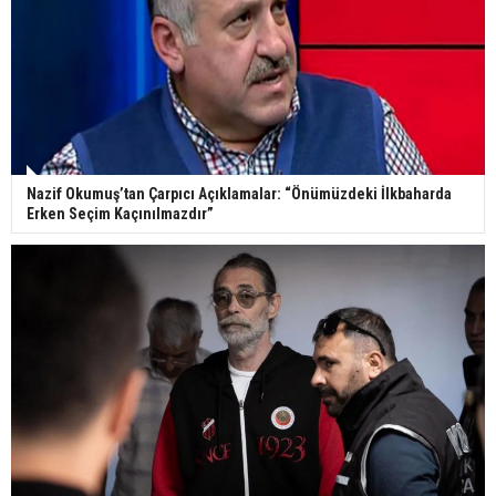
Nazif Okumuş’tan Çarpıcı Açıklamalar: “Önümüzdeki İlkbaharda
Erken Seçim Kaçınılmazdır”