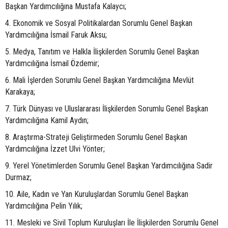
Başkan Yardımcılığına Mustafa Kalaycı;
4. Ekonomik ve Sosyal Politikalardan Sorumlu Genel Başkan
Yardımcılığına İsmail Faruk Aksu;
5. Medya, Tanıtım ve Halkla İlişkilerden Sorumlu Genel Başkan
Yardımcılığına İsmail Özdemir;
6. Mali İşlerden Sorumlu Genel Başkan Yardımcılığına Mevlüt
Karakaya;
7. Türk Dünyası ve Uluslararası İlişkilerden Sorumlu Genel Başkan
Yardımcılığına Kamil Aydın;
8. Araştırma-Strateji Geliştirmeden Sorumlu Genel Başkan
Yardımcılığına İzzet Ulvi Yönter;
9. Yerel Yönetimlerden Sorumlu Genel Başkan Yardımcılığına Sadir
Durmaz;
10. Aile, Kadın ve Yan Kuruluşlardan Sorumlu Genel Başkan
Yardımcılığına Pelin Yılık;
11. Mesleki ve Sivil Toplum Kuruluşları İle İlişkilerden Sorumlu Genel