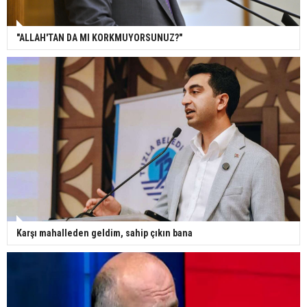
"ALLAH'TAN DA MI KORKMUYORSUNUZ?"
Karşı mahalleden geldim, sahip çıkın bana