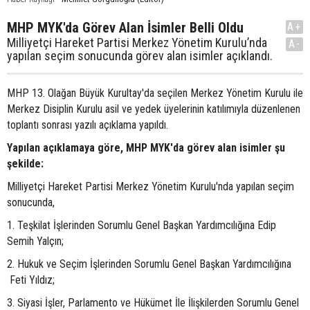
MHP MYK'da Görev Alan İsimler Belli Oldu
A+
Milliyetçi Hareket Partisi Merkez Yönetim Kurulu’nda
A-
yapılan seçim sonucunda görev alan isimler açıklandı.
MHP 13. Olağan Büyük Kurultay'da seçilen Merkez Yönetim Kurulu ile
Merkez Disiplin Kurulu asil ve yedek üyelerinin katılımıyla düzenlenen
toplantı sonrası yazılı açıklama yapıldı.
Yapılan açıklamaya göre, MHP MYK'da görev alan isimler şu
şekilde:
Milliyetçi Hareket Partisi Merkez Yönetim Kurulu'nda yapılan seçim
sonucunda,
1. Teşkilat İşlerinden Sorumlu Genel Başkan Yardımcılığına Edip
Semih Yalçın;
2. Hukuk ve Seçim İşlerinden Sorumlu Genel Başkan Yardımcılığına
Feti Yıldız;
3. Siyasi İşler, Parlamento ve Hükümet İle İlişkilerden Sorumlu Genel