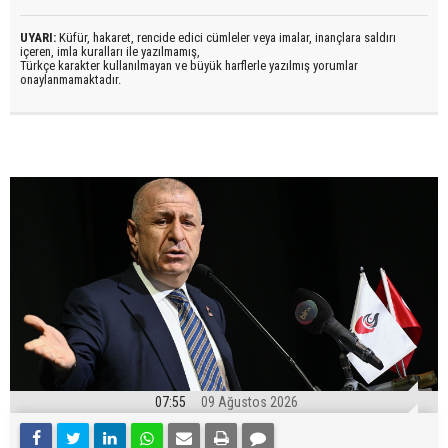
UYARI:
Küfür, hakaret, rencide edici cümleler veya imalar, inançlara saldırı
içeren, imla kuralları ile yazılmamış,
Türkçe karakter kullanılmayan ve büyük harflerle yazılmış yorumlar
onaylanmamaktadır.
07:55
09 Ağustos 2026