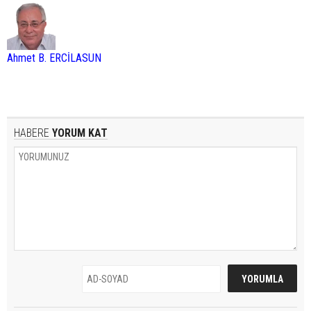
Ahmet B. ERCİLASUN
HABERE
YORUM KAT