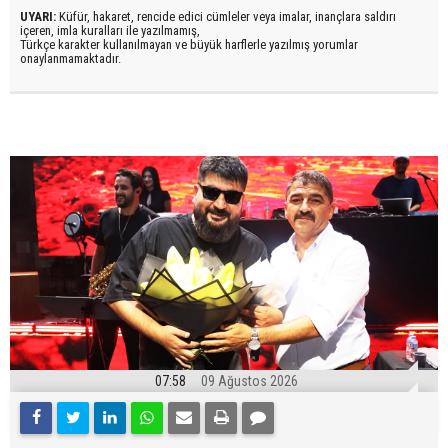
UYARI:
Küfür, hakaret, rencide edici cümleler veya imalar, inançlara saldırı
içeren, imla kuralları ile yazılmamış,
Türkçe karakter kullanılmayan ve büyük harflerle yazılmış yorumlar
onaylanmamaktadır.
07:58
09 Ağustos 2026