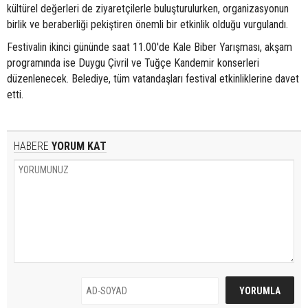
kültürel değerleri de ziyaretçilerle buluşturulurken, organizasyonun
birlik ve beraberliği pekiştiren önemli bir etkinlik olduğu vurgulandı.
Festivalin ikinci gününde saat 11.00'de Kale Biber Yarışması, akşam
programında ise Duygu Çivril ve Tuğçe Kandemir konserleri
düzenlenecek. Belediye, tüm vatandaşları festival etkinliklerine davet
etti.
HABERE
YORUM KAT