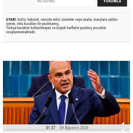
UYARI:
Küfür, hakaret, rencide edici cümleler veya imalar, inançlara saldırı
içeren, imla kuralları ile yazılmamış,
Türkçe karakter kullanılmayan ve büyük harflerle yazılmış yorumlar
onaylanmamaktadır.
01:37
09 Ağustos 2026