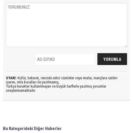
UYARI:
Küfür, hakaret, rencide edici cümleler veya imalar, inançlara saldırı
içeren, imla kuralları ile yazılmamış,
Türkçe karakter kullanılmayan ve büyük harflerle yazılmış yorumlar
onaylanmamaktadır.
Bu Kategorideki Diğer Haberler