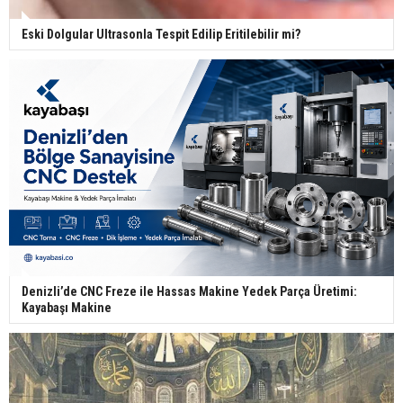
Eski Dolgular Ultrasonla Tespit Edilip Eritilebilir mi?
Denizli’de CNC Freze ile Hassas Makine Yedek Parça Üretimi:
Kayabaşı Makine