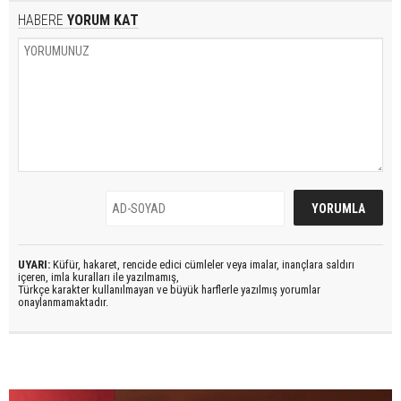
HABERE
YORUM KAT
UYARI:
Küfür, hakaret, rencide edici cümleler veya imalar, inançlara saldırı
içeren, imla kuralları ile yazılmamış,
Türkçe karakter kullanılmayan ve büyük harflerle yazılmış yorumlar
onaylanmamaktadır.