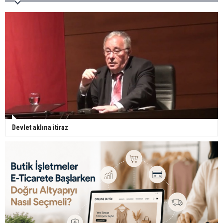
Devlet aklına itiraz