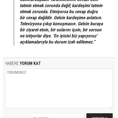
tatmin etmek zorunda değil; kardeşimi tatmin
etmek zorunda. Etmiyorsa bu cevap doğru
bir cevap değildir. Gelsin kardeşime anlatsın.
Televizyona çıkıp konuşmasın. Gelsin buraya
bir ziyaret etsin, bir sularını içsin, bir sorsun
ne istiyorlar diye. ‘En iyisini biz yapıyoruz’
açıklamalarıyla bu durum izah edilemez.”
HABERE
YORUM KAT