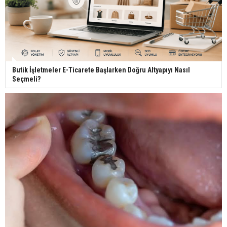
Butik İşletmeler E-Ticarete Başlarken Doğru Altyapıyı Nasıl
Seçmeli?