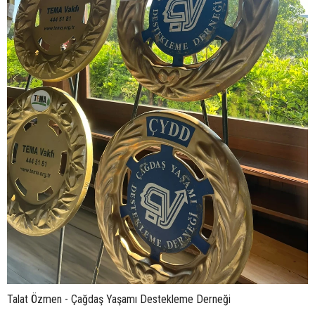
Talat Özmen - Çağdaş Yaşamı Destekleme Derneği