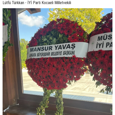
Lütfü Türkkan - İYİ Parti Kocaeli Milletvekili