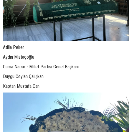
Atilla Peker
Aydın Mıstaçoğlu
Cuma Nacar - Millet Partisi Genel Başkanı
Duygu Ceylan Çalışkan
Kaptan Mustafa Can