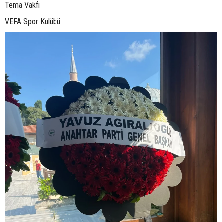
Tema Vakfı
VEFA Spor Kulübü