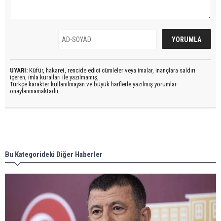
UYARI:
Küfür, hakaret, rencide edici cümleler veya imalar, inançlara saldırı
içeren, imla kuralları ile yazılmamış,
Türkçe karakter kullanılmayan ve büyük harflerle yazılmış yorumlar
onaylanmamaktadır.
Bu Kategorideki Diğer Haberler