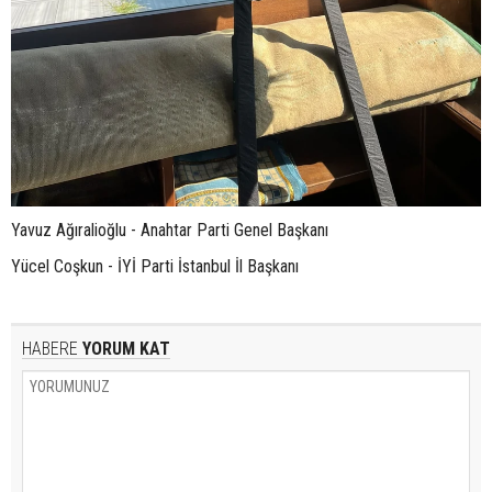
Yavuz Ağıralioğlu - Anahtar Parti Genel Başkanı
Yücel Coşkun - İYİ Parti İstanbul İl Başkanı
HABERE
YORUM KAT