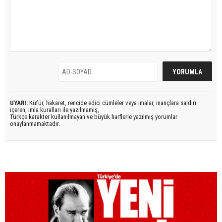
UYARI:
Küfür, hakaret, rencide edici cümleler veya imalar, inançlara saldırı
içeren, imla kuralları ile yazılmamış,
Türkçe karakter kullanılmayan ve büyük harflerle yazılmış yorumlar
onaylanmamaktadır.