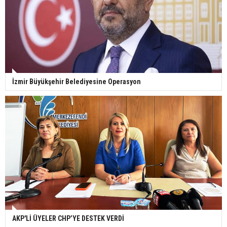
İzmir Büyükşehir Belediyesine Operasyon
AKP'Lİ ÜYELER CHP’YE DESTEK VERDİ