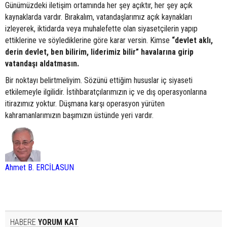
Günümüzdeki iletişim ortamında her şey açıktır, her şey açık
kaynaklarda vardır. Bırakalım, vatandaşlarımız açık kaynakları
izleyerek, iktidarda veya muhalefette olan siyasetçilerin yapıp
ettiklerine ve söylediklerine göre karar versin. Kimse
“devlet aklı,
derin devlet, ben bilirim, liderimiz bilir” havalarına girip
vatandaşı aldatmasın.
Bir noktayı belirtmeliyim. Sözünü ettiğim hususlar iç siyaseti
etkilemeyle ilgilidir. İstihbaratçılarımızın iç ve dış operasyonlarına
itirazımız yoktur. Düşmana karşı operasyon yürüten
kahramanlarımızın başımızın üstünde yeri vardır.
Ahmet B. ERCİLASUN
HABERE
YORUM KAT