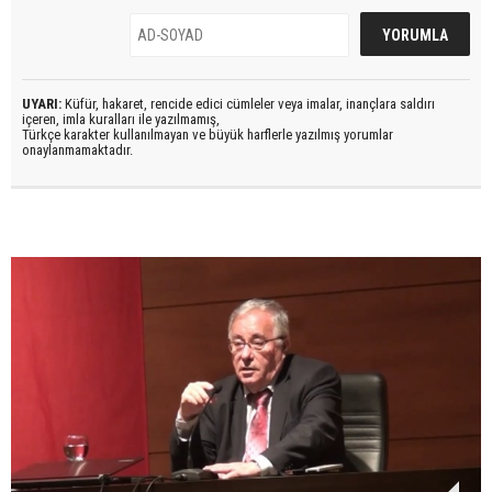
UYARI:
Küfür, hakaret, rencide edici cümleler veya imalar, inançlara saldırı
içeren, imla kuralları ile yazılmamış,
Türkçe karakter kullanılmayan ve büyük harflerle yazılmış yorumlar
onaylanmamaktadır.