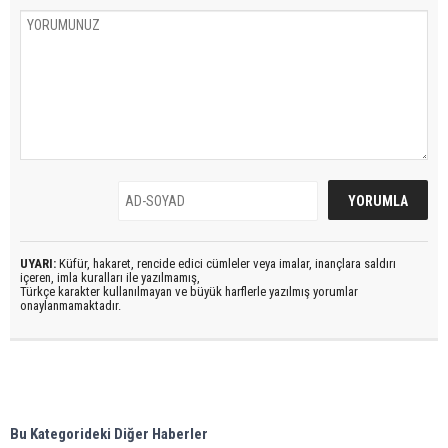
UYARI:
Küfür, hakaret, rencide edici cümleler veya imalar, inançlara saldırı
içeren, imla kuralları ile yazılmamış,
Türkçe karakter kullanılmayan ve büyük harflerle yazılmış yorumlar
onaylanmamaktadır.
Bu Kategorideki Diğer Haberler