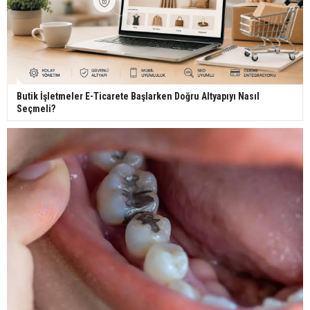
Butik İşletmeler E-Ticarete Başlarken Doğru Altyapıyı Nasıl
Seçmeli?