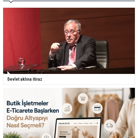
Devlet aklına itiraz