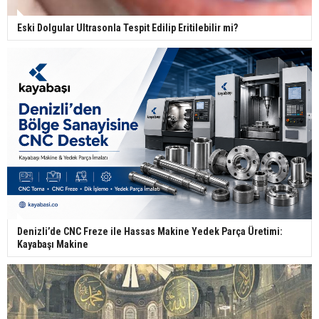
Eski Dolgular Ultrasonla Tespit Edilip Eritilebilir mi?
Denizli’de CNC Freze ile Hassas Makine Yedek Parça Üretimi:
Kayabaşı Makine