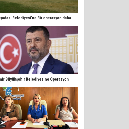
şadası Belediyesi'ne Bir operasyon daha
mir Büyükşehir Belediyesine Operasyon