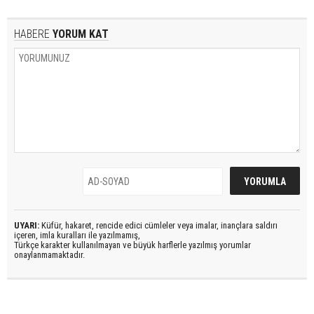
HABERE
YORUM KAT
UYARI:
Küfür, hakaret, rencide edici cümleler veya imalar, inançlara saldırı
içeren, imla kuralları ile yazılmamış,
Türkçe karakter kullanılmayan ve büyük harflerle yazılmış yorumlar
onaylanmamaktadır.