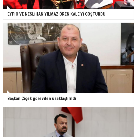
EYPİO VE NESLİHAN YILMAZ ÖREN KALE'Yİ COŞTURDU
Başkan Çiçek görevden uzaklaştırıldı