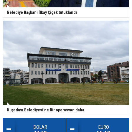
Belediye Başkanı İlkay Çiçek tutuklandı
Kuşadası Belediyesi'ne Bir operasyon daha
DOLAR
EURO