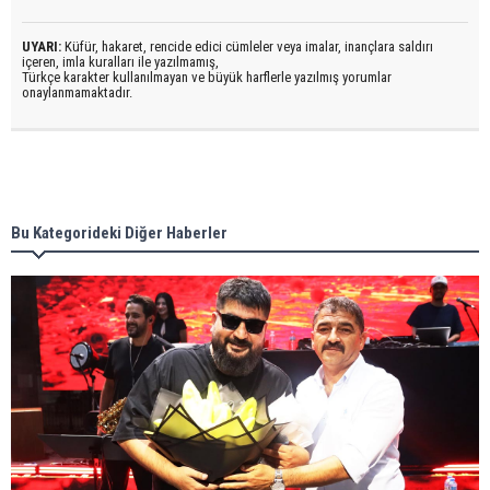
UYARI:
Küfür, hakaret, rencide edici cümleler veya imalar, inançlara saldırı
içeren, imla kuralları ile yazılmamış,
Türkçe karakter kullanılmayan ve büyük harflerle yazılmış yorumlar
onaylanmamaktadır.
Bu Kategorideki Diğer Haberler