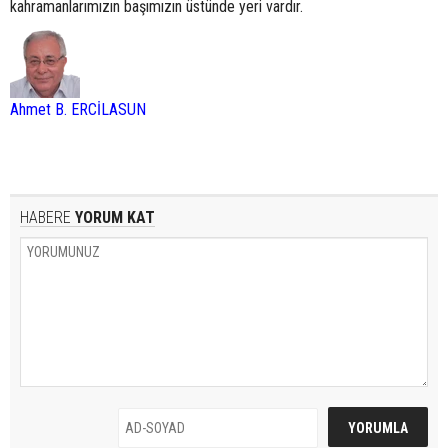
kahramanlarımızın başımızın üstünde yeri vardır.
Ahmet B. ERCİLASUN
HABERE
YORUM KAT